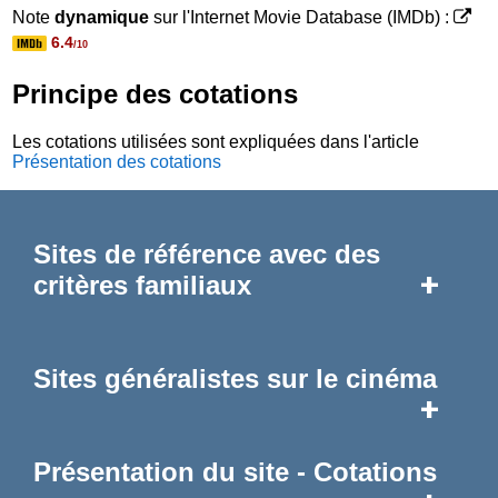
Note
dynamique
sur l'Internet Movie Database (IMDb) :
6.4
/10
Principe des cotations
Les cotations utilisées sont expliquées dans l'article
Présentation des cotations
Sites de référence avec des
+
critères familiaux
Sites généralistes sur le cinéma
+
Présentation du site - Cotations