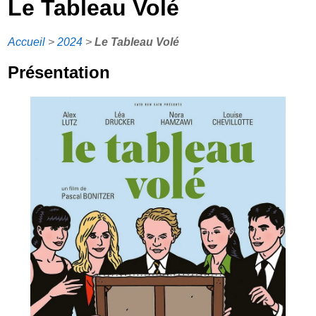
Le Tableau Volé
Accueil
>
2024
>
Le Tableau Volé
Présentation