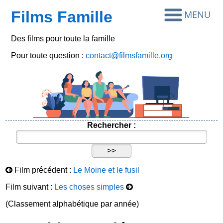
Films Famille
Des films pour toute la famille
Pour toute question :
contact@filmsfamille.org
Rechercher :
Film précédent :
Le Moine et le fusil
Film suivant :
Les choses simples
(Classement alphabétique par année)