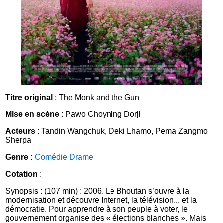
Titre original
: The Monk and the Gun
Mise en scène
: Pawo Choyning Dorji
Acteurs
: Tandin Wangchuk, Deki Lhamo, Pema Zangmo
Sherpa
Genre :
Comédie
Drame
Cotation
:
Synopsis : (107 min) : 2006. Le Bhoutan s’ouvre à la
modernisation et découvre Internet, la télévision... et la
démocratie. Pour apprendre à son peuple à voter, le
gouvernement organise des « élections blanches ». Mais