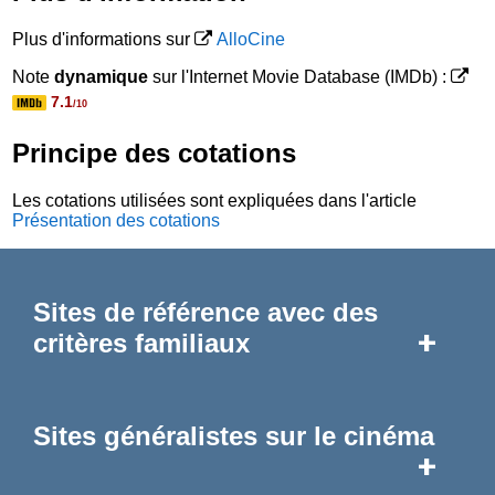
Plus d'informations sur
AlloCine
Note
dynamique
sur l'Internet Movie Database (IMDb) :
7.1
/10
Principe des cotations
Les cotations utilisées sont expliquées dans l'article
Présentation des cotations
Sites de référence avec des
+
critères familiaux
Sites généralistes sur le cinéma
+