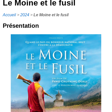
Le Moine et le fusil
Accueil
>
2024
>
Le Moine et le fusil
Présentation