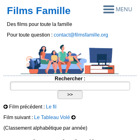
Films Famille
Des films pour toute la famille
Pour toute question :
contact@filmsfamille.org
Rechercher :
Film précédent :
Le fil
Film suivant :
Le Tableau Volé
(Classement alphabétique par année)