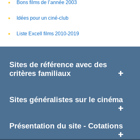
Bons films de l’année 2003
Idées pour un ciné-club
Liste Excell films 2010-2019
Sites de référence avec des
+
critères familiaux
Sites généralistes sur le cinéma
+
Présentation du site - Cotations
+