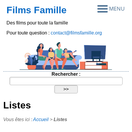
Films Famille
Des films pour toute la famille
Pour toute question :
contact@filmsfamille.org
Rechercher :
Listes
Vous êtes ici :
Accueil
>
Listes