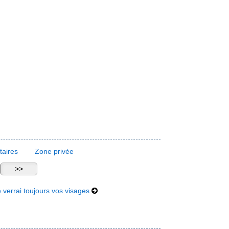
aires
Zone privée
 verrai toujours vos visages