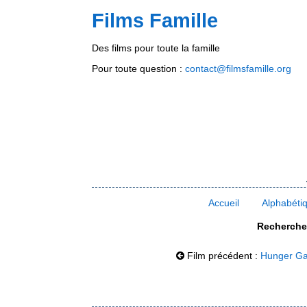
Films Famille
Des films pour toute la famille
Pour toute question :
contact@filmsfamille.org
Accueil
Alphabéti
Rechercher
Film précédent :
Hunger Gam