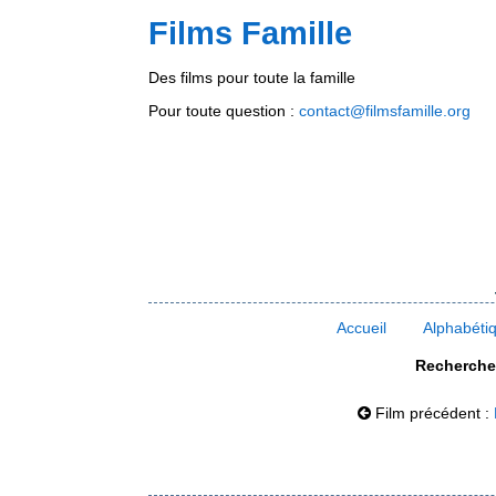
Films Famille
Des films pour toute la famille
Pour toute question :
contact@filmsfamille.org
Accueil
Alphabéti
Rechercher
Film précédent :