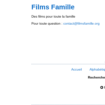
Films Famille
Des films pour toute la famille
Pour toute question :
contact@filmsfamille.org
Accueil
Alphabéti
Rechercher
F