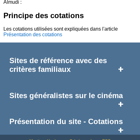
Almudi :
Principe des cotations
Les cotations utilisées sont expliquées dans l'article
Présentation des cotations
Sites de référence avec des
+
critères familiaux
Sites généralistes sur le cinéma
+
Présentation du site - Cotations
+