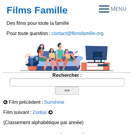
Films Famille
Des films pour toute la famille
Pour toute question :
contact@filmsfamille.org
Rechercher :
Film précédent :
Sunshine
Film suivant :
Zodiac
(Classement alphabétique par année)