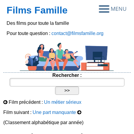
Films Famille
Des films pour toute la famille
Pour toute question :
contact@filmsfamille.org
Rechercher :
Film précédent :
Un métier sérieux
Film suivant :
Une part manquante
(Classement alphabétique par année)