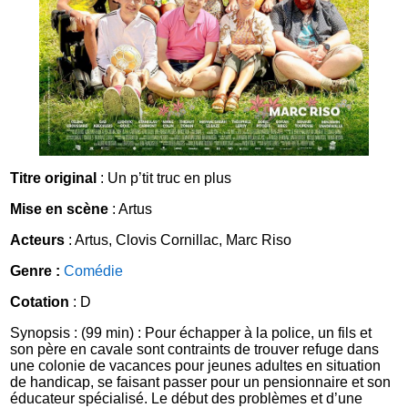
Titre original
: Un p’tit truc en plus
Mise en scène
: Artus
Acteurs
: Artus, Clovis Cornillac, Marc Riso
Genre :
Comédie
Cotation
: D
Synopsis : (99 min) : Pour échapper à la police, un fils et
son père en cavale sont contraints de trouver refuge dans
une colonie de vacances pour jeunes adultes en situation
de handicap, se faisant passer pour un pensionnaire et son
éducateur spécialisé. Le début des problèmes et d’une