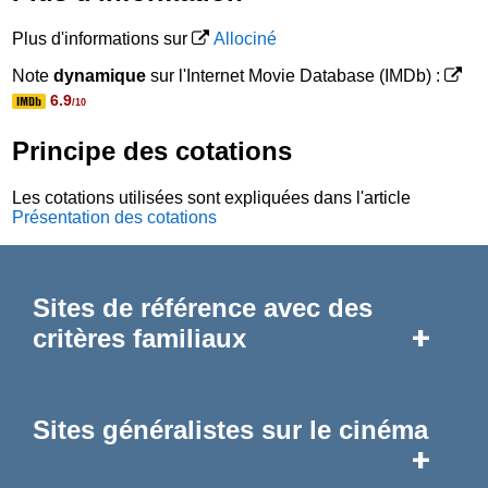
Plus d'informations sur
Allociné
Note
dynamique
sur l'Internet Movie Database (IMDb) :
6.9
/10
Principe des cotations
Les cotations utilisées sont expliquées dans l'article
Présentation des cotations
Sites de référence avec des
+
critères familiaux
Sites généralistes sur le cinéma
+