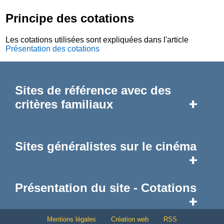
Principe des cotations
Les cotations utilisées sont expliquées dans l'article
Présentation des cotations
Sites de référence avec des
+
critères familiaux
Sites généralistes sur le cinéma
+
Présentation du site - Cotations
+
Mentions légales
Création web
RSS