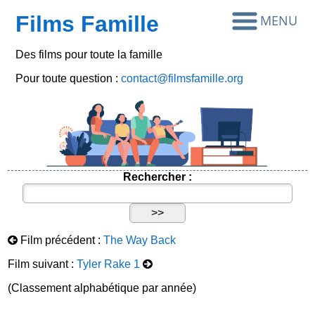
Films Famille
Des films pour toute la famille
Pour toute question :
contact@filmsfamille.org
Rechercher :
Film précédent :
The Way Back
Film suivant :
Tyler Rake 1
(Classement alphabétique par année)