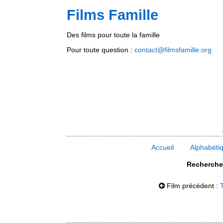
Films Famille
Des films pour toute la famille
Pour toute question :
contact@filmsfamille.org
Accueil
Alphabéti
Rechercher
Film précédent :