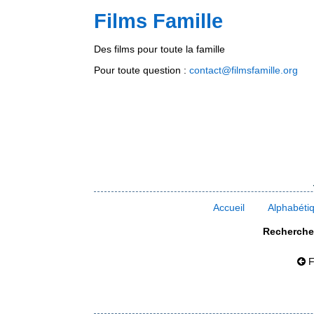
Films Famille
Des films pour toute la famille
Pour toute question :
contact@filmsfamille.org
Accueil
Alphabéti
Rechercher
F