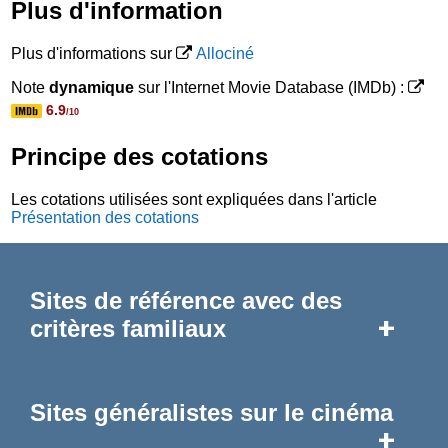
Plus d'information
Plus d'informations sur
Allociné
Note
dynamique
sur l'Internet Movie Database (IMDb) :
6.9
/10
Principe des cotations
Les cotations utilisées sont expliquées dans l'article
Présentation des cotations
Sites de référence avec des
+
critères familiaux
Sites généralistes sur le cinéma
+