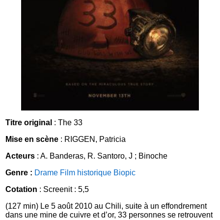
Titre original
: The 33
Mise en scène
: RIGGEN, Patricia
Acteurs
: A. Banderas, R. Santoro, J ; Binoche
Genre :
Drame
Film historique
Biopic
Cotation
: Screenit : 5,5
(127 min) Le 5 août 2010 au Chili, suite à un effondrement
dans une mine de cuivre et d’or, 33 personnes se retrouvent