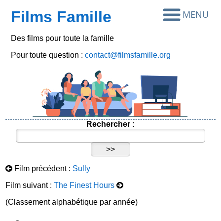
Films Famille
Des films pour toute la famille
Pour toute question :
contact@filmsfamille.org
Rechercher :
Film précédent :
Sully
Film suivant :
The Finest Hours
(Classement alphabétique par année)