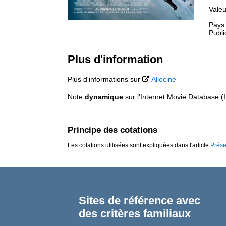
Valeu
Pays
Publi
Plus d'information
Plus d'informations sur
Allociné
Note
dynamique
sur l'Internet Movie Database 
Principe des cotations
Les cotations utilisées sont expliquées dans l'article
Prése
Sites de référence avec
des critères familiaux