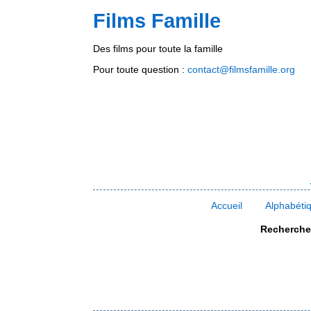
Films Famille
Des films pour toute la famille
Pour toute question :
contact@filmsfamille.org
Accueil
Alphabéti
Rechercher