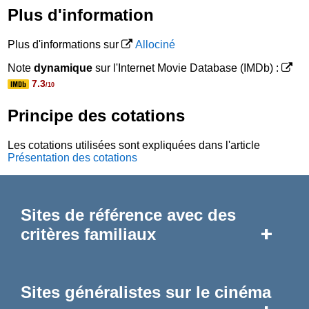
Plus d'information
Plus d'informations sur
Allociné
Note
dynamique
sur l'Internet Movie Database (IMDb) :
7.3
/10
Principe des cotations
Les cotations utilisées sont expliquées dans l'article
Présentation des cotations
Sites de référence avec des
+
critères familiaux
Sites généralistes sur le cinéma