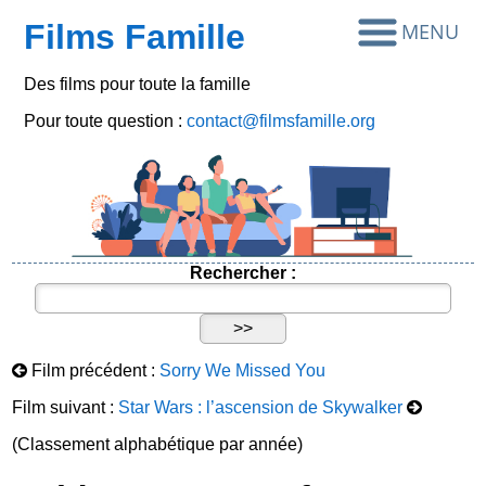
Films Famille
Des films pour toute la famille
Pour toute question :
contact@filmsfamille.org
Rechercher :
Film précédent :
Sorry We Missed You
Film suivant :
Star Wars : l’ascension de Skywalker
(Classement alphabétique par année)