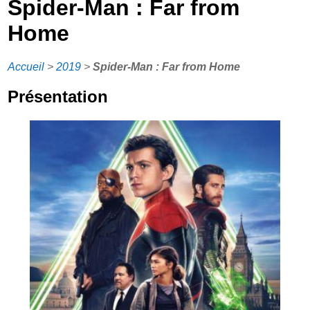
Spider-Man : Far from
Home
Accueil
>
2019
>
Spider-Man : Far from Home
Présentation