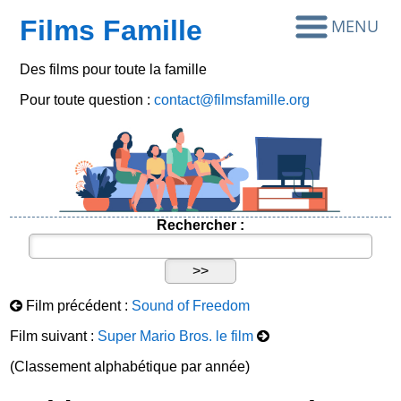
Films Famille
Des films pour toute la famille
Pour toute question :
contact@filmsfamille.org
Rechercher :
Film précédent :
Sound of Freedom
Film suivant :
Super Mario Bros. le film
(Classement alphabétique par année)