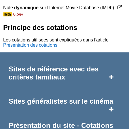
Note
dynamique
sur l'Internet Movie Database (IMDb) :
8.5
/10
Principe des cotations
Les cotations utilisées sont expliquées dans l'article
Présentation des cotations
Sites de référence avec des
+
critères familiaux
Sites généralistes sur le cinéma
+
Présentation du site - Cotations