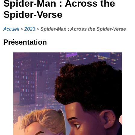
Spider-Man : Across the
Spider-Verse
Accueil
>
2023
>
Spider-Man : Across the Spider-Verse
Présentation