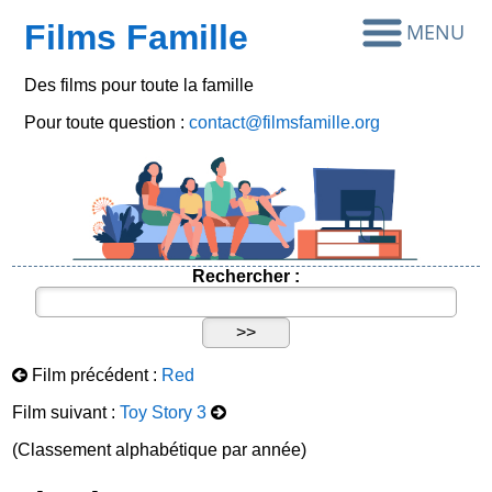
Films Famille
Des films pour toute la famille
Pour toute question :
contact@filmsfamille.org
Rechercher :
Film précédent :
Red
Film suivant :
Toy Story 3
(Classement alphabétique par année)