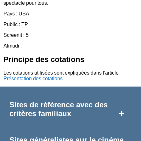
spectacle pour tous.
Pays : USA
Public : TP
Screenit : 5
Almudi :
Principe des cotations
Les cotations utilisées sont expliquées dans l'article
Présentation des cotations
Sites de référence avec des
+
critères familiaux
Sites généralistes sur le cinéma