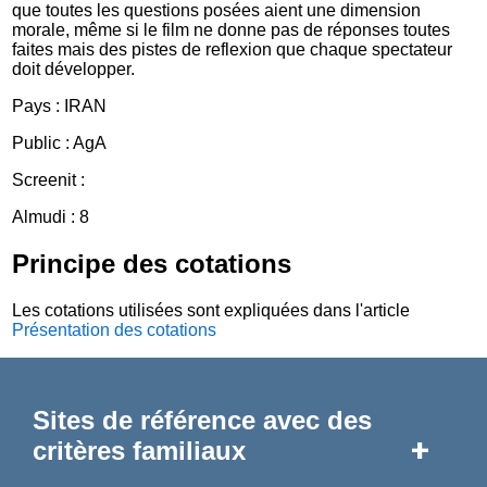
que toutes les questions posées aient une dimension
morale, même si le film ne donne pas de réponses toutes
faites mais des pistes de reflexion que chaque spectateur
doit développer.
Pays : IRAN
Public : AgA
Screenit :
Almudi : 8
Principe des cotations
Les cotations utilisées sont expliquées dans l'article
Présentation des cotations
Sites de référence avec des
+
critères familiaux