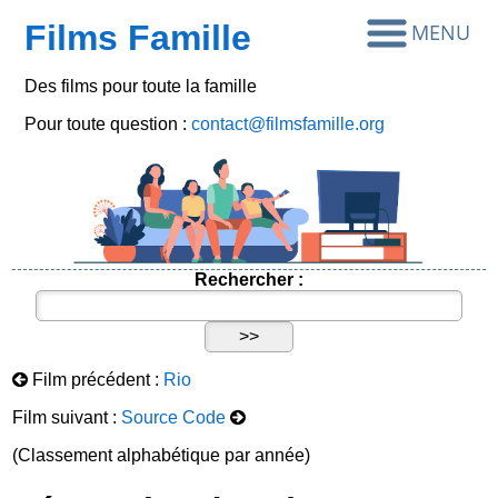
Films Famille
Des films pour toute la famille
Pour toute question :
contact@filmsfamille.org
Rechercher :
Film précédent :
Rio
Film suivant :
Source Code
(Classement alphabétique par année)