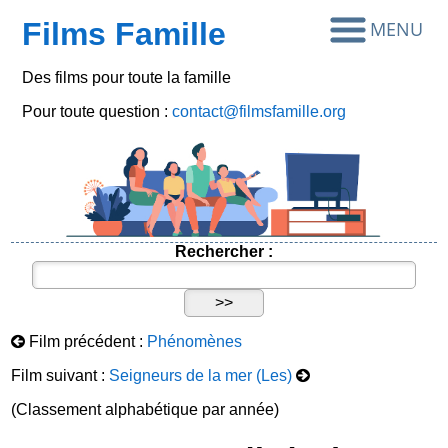
Films Famille
Des films pour toute la famille
Pour toute question :
contact@filmsfamille.org
Rechercher :
Film précédent :
Phénomènes
Film suivant :
Seigneurs de la mer (Les)
(Classement alphabétique par année)