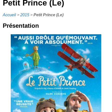
Petit Prince (Le)
Accueil
>
2015
>
Petit Prince (Le)
Présentation