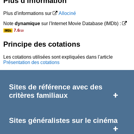
Plus d'information
Plus d'informations sur
Allociné
Note
dynamique
sur l'Internet Movie Database (IMDb) :
7.6
/10
Principe des cotations
Les cotations utilisées sont expliquées dans l'article
Présentation des cotations
Sites de référence avec des
+
critères familiaux
Sites généralistes sur le cinéma
+