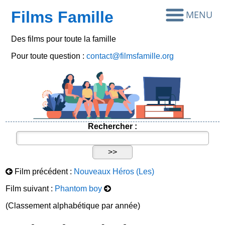
Films Famille
Des films pour toute la famille
Pour toute question :
contact@filmsfamille.org
Rechercher :
Film précédent :
Nouveaux Héros (Les)
Film suivant :
Phantom boy
(Classement alphabétique par année)