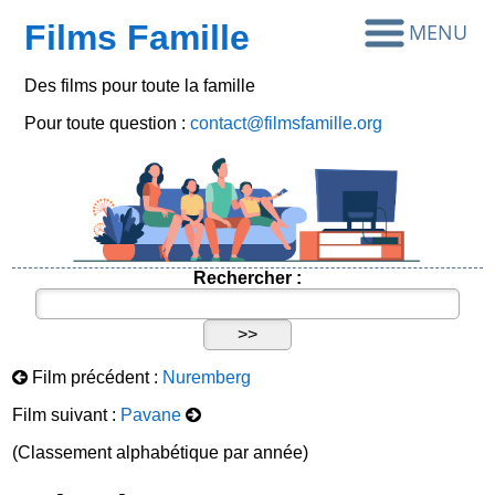
Films Famille
Des films pour toute la famille
Pour toute question :
contact@filmsfamille.org
Rechercher :
Film précédent :
Nuremberg
Film suivant :
Pavane
(Classement alphabétique par année)