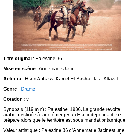
Titre original
: Palestine 36
Mise en scène
: Annemarie Jacir
Acteurs
: Hiam Abbass, Kamel El Basha, Jalal Altawil
Genre :
Drame
Cotation
: v
Synopsis (119 min) : Palestine, 1936. La grande révolte
arabe, destinée à faire émerger un État indépendant, se
prépare alors que le territoire est sous mandat britannique.
Valeur artistique : Palestine 36 d’Annemarie Jacir est une