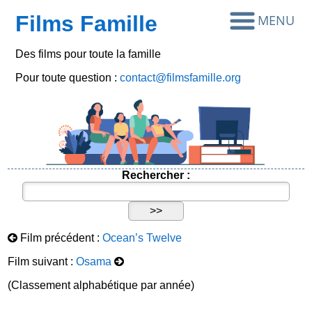
Films Famille
Des films pour toute la famille
Pour toute question :
contact@filmsfamille.org
Rechercher :
Film précédent :
Ocean’s Twelve
Film suivant :
Osama
(Classement alphabétique par année)