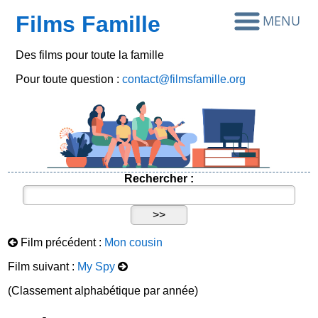
Films Famille
Des films pour toute la famille
Pour toute question :
contact@filmsfamille.org
Rechercher :
Film précédent :
Mon cousin
Film suivant :
My Spy
(Classement alphabétique par année)