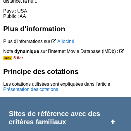
distance, la nuit.
Pays : USA
Public : AA
Plus d'information
Plus d'informations sur
Allociné
Note
dynamique
sur l'Internet Movie Database (IMDb) :
5.8
/10
Principe des cotations
Les cotations utilisées sont expliquées dans l'article
Présentation des cotations
Sites de référence avec des
+
critères familiaux