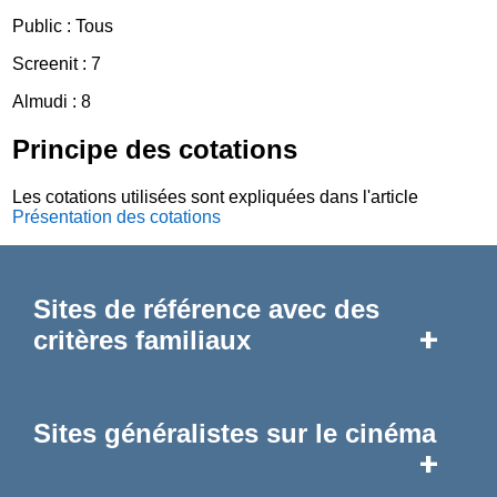
Public : Tous
Screenit : 7
Almudi : 8
Principe des cotations
Les cotations utilisées sont expliquées dans l'article
Présentation des cotations
Sites de référence avec des
+
critères familiaux
Sites généralistes sur le cinéma
+