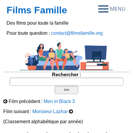
Films Famille
Des films pour toute la famille
Pour toute question :
contact@filmsfamille.org
Rechercher :
Film précédent :
Men in Black 3
Film suivant :
Monsieur Lazhar
(Classement alphabétique par année)