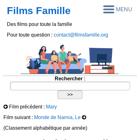
Films Famille
Des films pour toute la famille
Pour toute question :
contact@filmsfamille.org
Rechercher :
Film précédent :
Mary
Film suivant :
Monde de Narnia, Le
(Classement alphabétique par année)