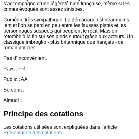
s’accompagne d’une légèreté bien française, même si les
crimes évoqués sont assez sinistres.
Comédie très sympathique. Le démarrage est néanmoins
lent et l’on se perd en peu entre les fausses pistes et les
personnages suspects qui peuplent le récit. Mais on
retombe à la fin sur ses pieds surtout grâce aux acteurs. Un
classique imbroglio - plus britannique que français - de
roman policier.
Pas d’inconvénient.
Pays : FR
Public : AA
Screenit :
Almudi :
Principe des cotations
Les cotations utilisées sont expliquées dans l'article
Présentation des cotations