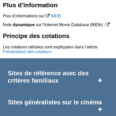
Plus d'information
Plus d'informations sur
IMDB
Note
dynamique
sur l'Internet Movie Database (IMDb) :
Principe des cotations
Les cotations utilisées sont expliquées dans l'article
Présentation des cotations
Sites de référence avec des
+
critères familiaux
Sites généralistes sur le cinéma
+