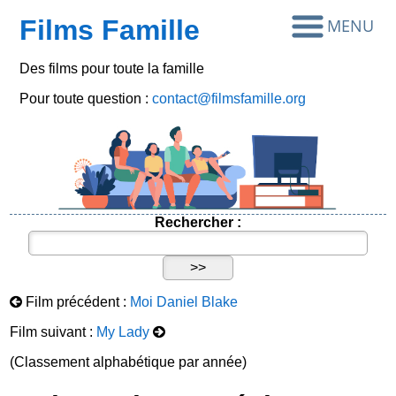
Films Famille
Des films pour toute la famille
Pour toute question :
contact@filmsfamille.org
Rechercher :
Film précédent :
Moi Daniel Blake
Film suivant :
My Lady
(Classement alphabétique par année)