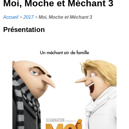
Moi, Moche et Méchant 3
Accueil
>
2017
>
Moi, Moche et Méchant 3
Présentation