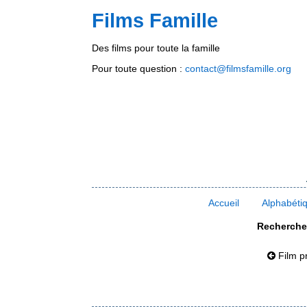
Films Famille
Des films pour toute la famille
Pour toute question :
contact@filmsfamille.org
Accueil
Alphabéti
Rechercher
Film p