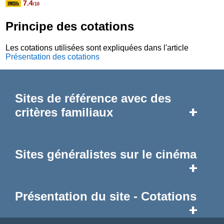
7.4
/10
Principe des cotations
Les cotations utilisées sont expliquées dans l'article
Présentation des cotations
Sites de référence avec des
+
critères familiaux
Sites généralistes sur le cinéma
+
Présentation du site - Cotations
+