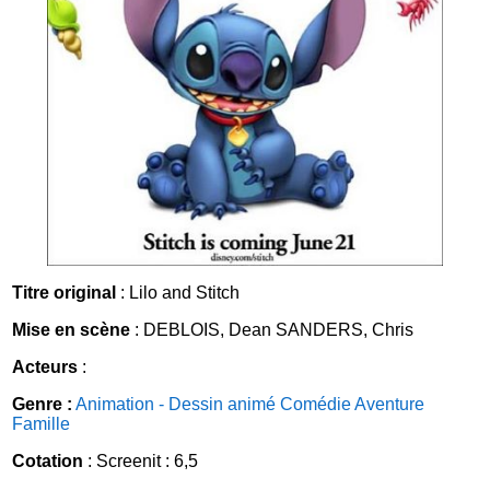
Titre original
: Lilo and Stitch
Mise en scène
: DEBLOIS, Dean SANDERS, Chris
Acteurs
:
Genre :
Animation - Dessin animé
Comédie
Aventure
Famille
Cotation
: Screenit : 6,5