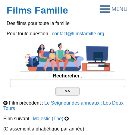
Films Famille
Des films pour toute la famille
Pour toute question :
contact@filmsfamille.org
Rechercher :
Film précédent :
Le Seigneur des anneaux : Les Deux
Tours
Film suivant :
Majestic (The)
(Classement alphabétique par année)