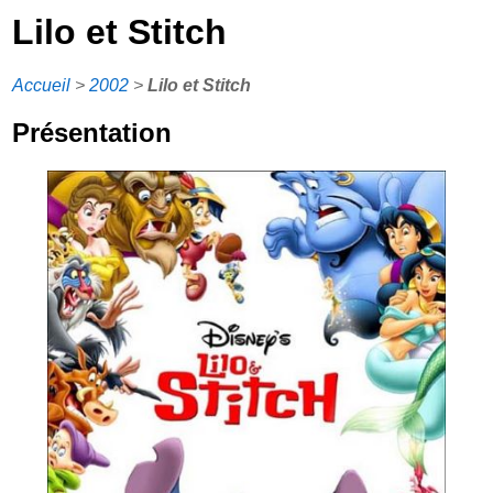
Lilo et Stitch
Accueil
>
2002
>
Lilo et Stitch
Présentation