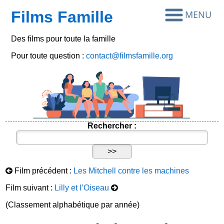
Films Famille
Des films pour toute la famille
Pour toute question :
contact@filmsfamille.org
Rechercher :
Film précédent :
Les Mitchell contre les machines
Film suivant :
Lilly et l’Oiseau
(Classement alphabétique par année)