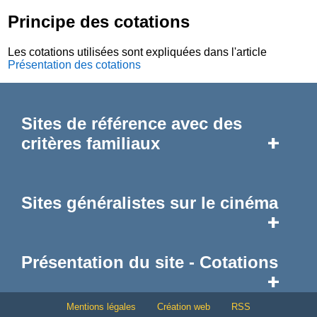
Principe des cotations
Les cotations utilisées sont expliquées dans l'article
Présentation des cotations
Sites de référence avec des
+
critères familiaux
Sites généralistes sur le cinéma
+
Présentation du site - Cotations
+
Mentions légales
Création web
RSS