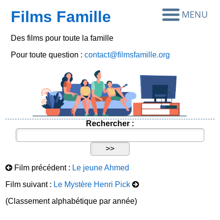
Films Famille
Des films pour toute la famille
Pour toute question :
contact@filmsfamille.org
Rechercher :
Film précédent :
Le jeune Ahmed
Film suivant :
Le Mystère Henri Pick
(Classement alphabétique par année)