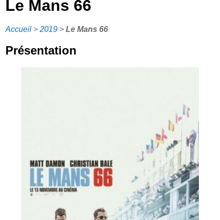
Le Mans 66
Accueil
>
2019
>
Le Mans 66
Présentation