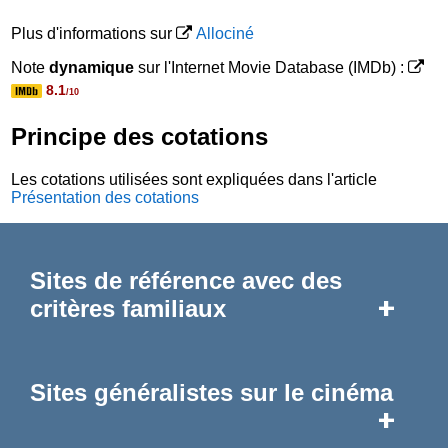
Plus d'informations sur
Allociné
Note
dynamique
sur l'Internet Movie Database (IMDb) :
8.1
/10
Principe des cotations
Les cotations utilisées sont expliquées dans l'article
Présentation des cotations
Sites de référence avec des
+
critères familiaux
Sites généralistes sur le cinéma
+