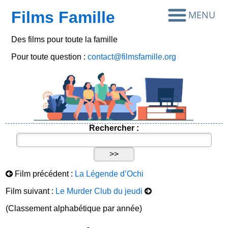
Films Famille
Des films pour toute la famille
Pour toute question :
contact@filmsfamille.org
Rechercher :
Film précédent :
La Légende d’Ochi
Film suivant :
Le Murder Club du jeudi
(Classement alphabétique par année)