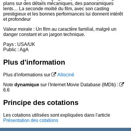
plans sur des détails mécaniques, des panoramiques
lents… La seconde moitié du film, avec son casting
prestigieux et les bonnes performances lui donnent intérêt
et profondeur
Valeur morale : Un film au caractère familial, malgré un
danger constant et un jargon technique.
Pays : USA/UK
Public : AgA
Plus d'information
Plus d'informations sur
Allociné
Note
dynamique
sur l'Internet Movie Database (IMDb) :
6.6
Principe des cotations
Les cotations utilisées sont expliquées dans l'article
Présentation des cotations