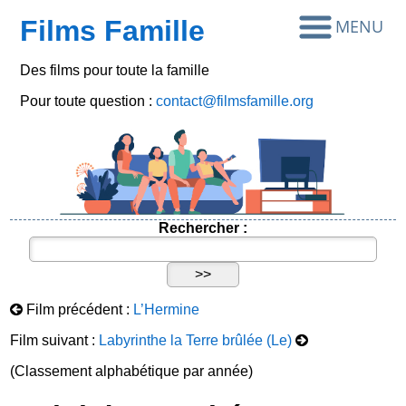
Films Famille
Des films pour toute la famille
Pour toute question :
contact@filmsfamille.org
Rechercher :
Film précédent :
L’Hermine
Film suivant :
Labyrinthe la Terre brûlée (Le)
(Classement alphabétique par année)