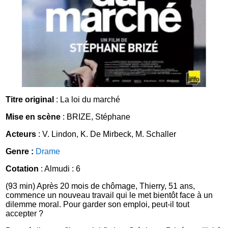
Titre original
: La loi du marché
Mise en scène
: BRIZE, Stéphane
Acteurs
: V. Lindon, K. De Mirbeck, M. Schaller
Genre :
Drame
Cotation
: Almudi : 6
(93 min) Après 20 mois de chômage, Thierry, 51 ans,
commence un nouveau travail qui le met bientôt face à un
dilemme moral. Pour garder son emploi, peut-il tout
accepter ?