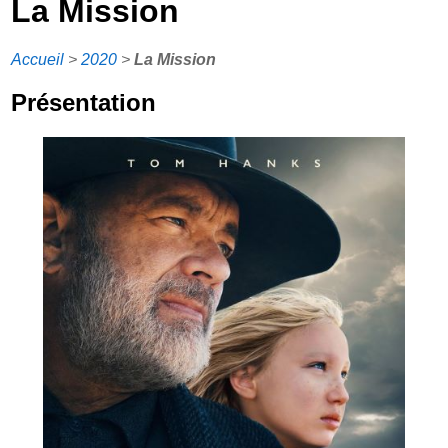
La Mission
Accueil
>
2020
>
La Mission
Présentation