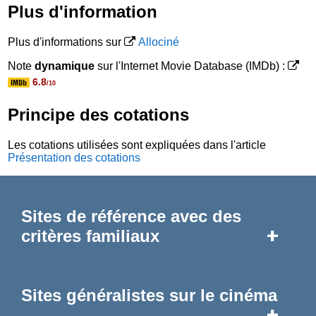
Plus d'information
Plus d'informations sur
Allociné
Note
dynamique
sur l'Internet Movie Database (IMDb) :
6.8
/10
Principe des cotations
Les cotations utilisées sont expliquées dans l'article
Présentation des cotations
Sites de référence avec des
+
critères familiaux
Sites généralistes sur le cinéma
+