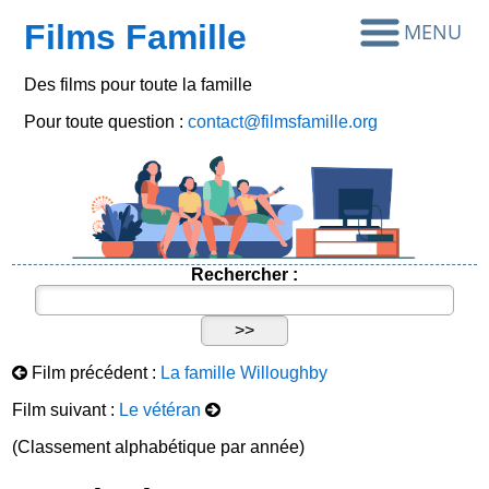
Films Famille
Des films pour toute la famille
Pour toute question :
contact@filmsfamille.org
Rechercher :
Film précédent :
La famille Willoughby
Film suivant :
Le vétéran
(Classement alphabétique par année)