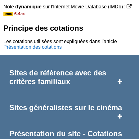
Note
dynamique
sur l'Internet Movie Database (IMDb) :
6.4
/10
Principe des cotations
Les cotations utilisées sont expliquées dans l'article
Présentation des cotations
Sites de référence avec des
+
critères familiaux
Sites généralistes sur le cinéma
+
Présentation du site - Cotations