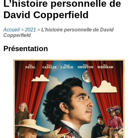
L’histoire personnelle de
David Copperfield
Accueil
>
2021
>
L’histoire personnelle de David
Copperfield
Présentation