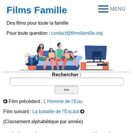
Films Famille
Des films pour toute la famille
Pour toute question :
contact@filmsfamille.org
Rechercher :
Film précédent :
L’Homme de l’Eau
Film suivant :
La bataille de l’Escaut
(Classement alphabétique par année)