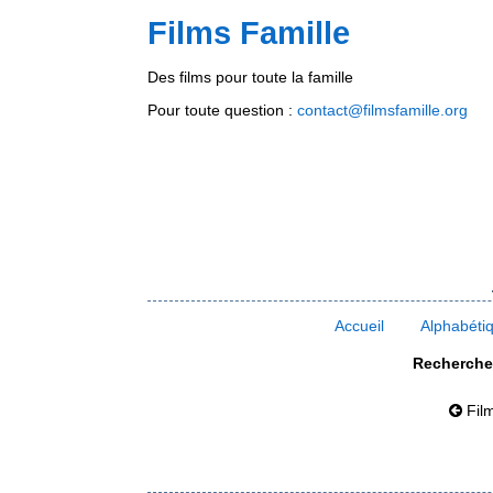
Films Famille
Des films pour toute la famille
Pour toute question :
contact@filmsfamille.org
Accueil
Alphabéti
Rechercher
Fil