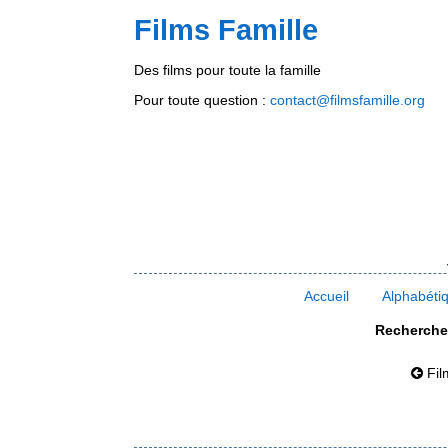
Films Famille
Des films pour toute la famille
Pour toute question :
contact@filmsfamille.org
Accueil
Alphabéti
Rechercher
Fil