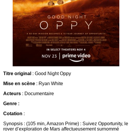
Titre original
: Good Night Oppy
Mise en scène
: Ryan White
Acteurs
: Documentaire
Genre :
Cotation
:
Synopsis : (105 min, Amazon Prime) : Suivez Opportunity, le
rover d’exploration de Mars affectueusement surnommé