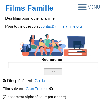
Films Famille
Des films pour toute la famille
Pour toute question :
contact@filmsfamille.org
Rechercher :
Film précédent :
Golda
Film suivant :
Gran Turismo
(Classement alphabétique par année)