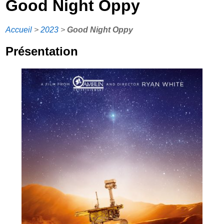
Good Night Oppy
Accueil
>
2023
>
Good Night Oppy
Présentation