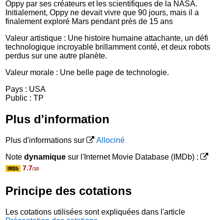
Oppy par ses créateurs et les scientifiques de la NASA.
Initialement, Oppy ne devait vivre que 90 jours, mais il a
finalement exploré Mars pendant près de 15 ans
Valeur artistique : Une histoire humaine attachante, un défi
technologique incroyable brillamment conté, et deux robots
perdus sur une autre planète.
Valeur morale : Une belle page de technologie.
Pays : USA
Public : TP
Plus d'information
Plus d'informations sur
Allociné
Note
dynamique
sur l'Internet Movie Database (IMDb) :
7.7
/10
Principe des cotations
Les cotations utilisées sont expliquées dans l'article