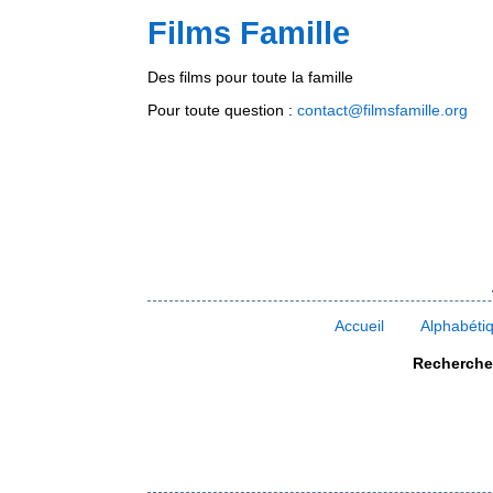
Films Famille
Des films pour toute la famille
Pour toute question :
contact@filmsfamille.org
Accueil
Alphabéti
Rechercher