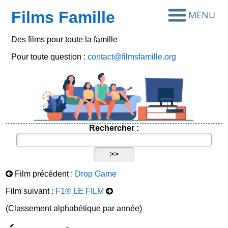
Films Famille
Des films pour toute la famille
Pour toute question :
contact@filmsfamille.org
Rechercher :
Film précédent :
Drop Game
Film suivant :
F1® LE FILM
(Classement alphabétique par année)