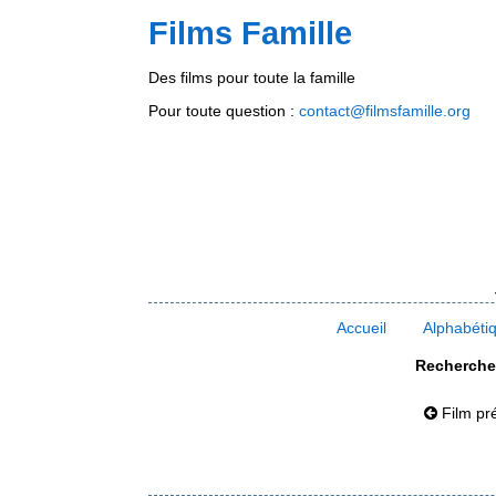
Films Famille
Des films pour toute la famille
Pour toute question :
contact@filmsfamille.org
Accueil
Alphabéti
Rechercher
Film pr