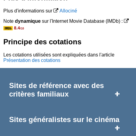
Plus d'informations sur
Allociné
Note
dynamique
sur l'Internet Movie Database (IMDb) :
8.4
/10
Principe des cotations
Les cotations utilisées sont expliquées dans l'article
Présentation des cotations
Sites de référence avec des
+
critères familiaux
Sites généralistes sur le cinéma
+