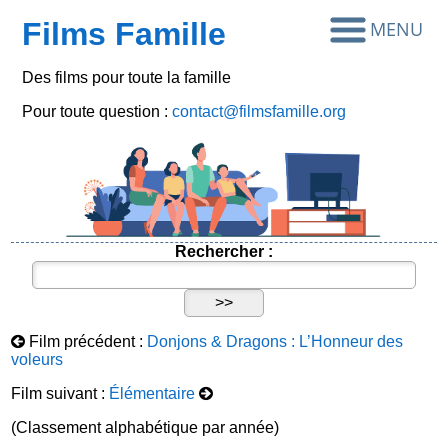
Films Famille
Des films pour toute la famille
Pour toute question :
contact@filmsfamille.org
Rechercher :
Film précédent :
Donjons & Dragons : L’Honneur des
voleurs
Film suivant :
Élémentaire
(Classement alphabétique par année)