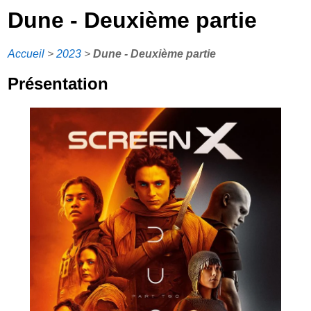
Dune - Deuxième partie
Accueil
>
2023
>
Dune - Deuxième partie
Présentation