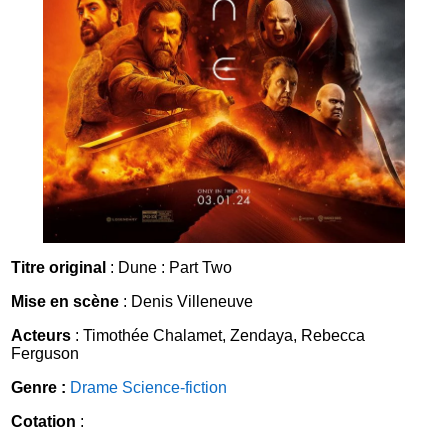
Titre original
: Dune : Part Two
Mise en scène
: Denis Villeneuve
Acteurs
: Timothée Chalamet, Zendaya, Rebecca
Ferguson
Genre :
Drame
Science-fiction
Cotation
: