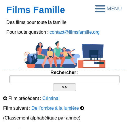
Films Famille
Des films pour toute la famille
Pour toute question :
contact@filmsfamille.org
Rechercher :
Film précédent :
Criminal
Film suivant :
De l’ombre à la lumière
(Classement alphabétique par année)