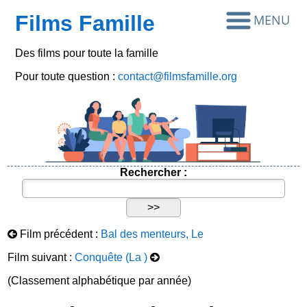
Films Famille
Des films pour toute la famille
Pour toute question :
contact@filmsfamille.org
Rechercher :
Film précédent :
Bal des menteurs, Le
Film suivant :
Conquête (La )
(Classement alphabétique par année)