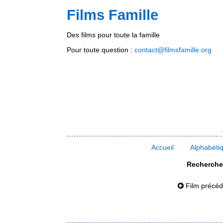
Films Famille
Des films pour toute la famille
Pour toute question :
contact@filmsfamille.org
Accueil
Alphabéti
Rechercher
Film précéd