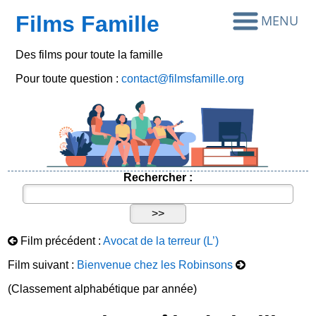
Films Famille
Des films pour toute la famille
Pour toute question :
contact@filmsfamille.org
Rechercher :
Film précédent :
Avocat de la terreur (L’)
Film suivant :
Bienvenue chez les Robinsons
(Classement alphabétique par année)