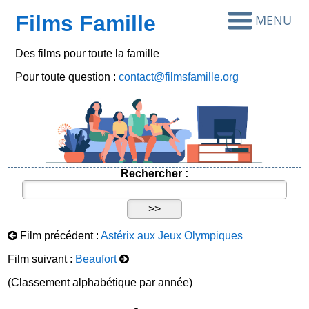
Films Famille
Des films pour toute la famille
Pour toute question :
contact@filmsfamille.org
Rechercher :
Film précédent :
Astérix aux Jeux Olympiques
Film suivant :
Beaufort
(Classement alphabétique par année)