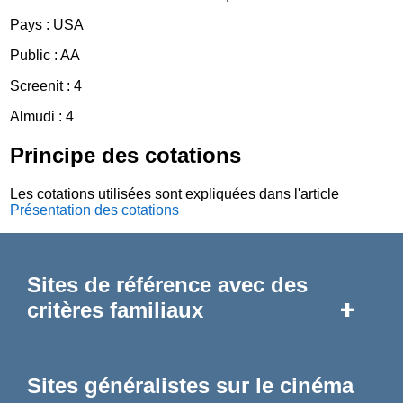
Pays : USA
Public : AA
Screenit : 4
Almudi : 4
Principe des cotations
Les cotations utilisées sont expliquées dans l'article
Présentation des cotations
Sites de référence avec des
+
critères familiaux
Sites généralistes sur le cinéma