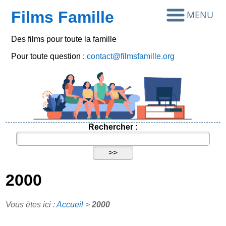
Films Famille
Des films pour toute la famille
Pour toute question :
contact@filmsfamille.org
Rechercher :
2000
Vous êtes ici :
Accueil
>
2000